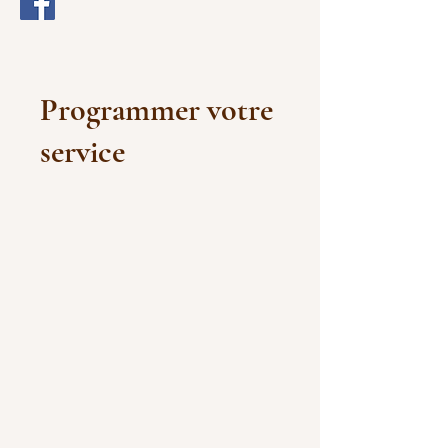
Programmer votre
service