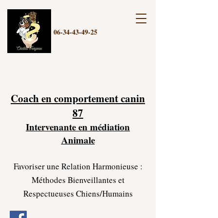
06-34-43-49-25
Coach en comportement canin
87
Intervenante en médiation
Animale
Favoriser une Relation Harmonieuse :
Méthodes Bienveillantes et
Respectueuses Chiens/Humains