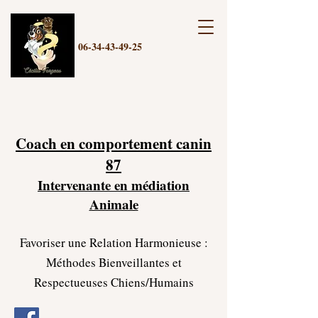
06-34-43-49-25
Coach en comportement canin
87
Intervenante en médiation
Animale
Favoriser une Relation Harmonieuse :
Méthodes Bienveillantes et
Respectueuses Chiens/Humains