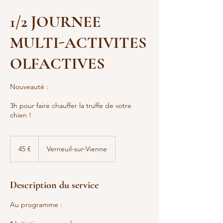
1/2 JOURNEE
MULTI-ACTIVITES
OLFACTIVES
Nouveauté :
3h pour faire chauffer la truffe de votre
chien !
45
euros
45 €
Verneuil-sur-Vienne
Description du service
Au programme :