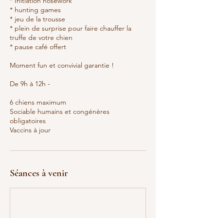
* Initiation nosework
* hunting games
* jeu de la trousse
* plein de surprise pour faire chauffer la
truffe de votre chien
* pause café offert
Moment fun et convivial garantie !
De 9h à 12h -
6 chiens maximum
Sociable humains et congénères
obligatoires
Séances à venir