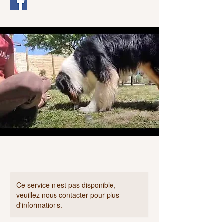
Ce service n'est pas disponible,
veuillez nous contacter pour plus
d'informations.