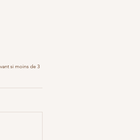
ivant si moins de 3