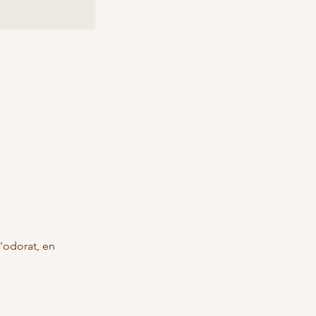
'odorat, en